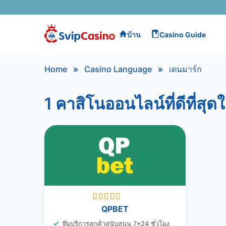
บ้าน
Casino Guide
Home
»
Casino Language
»
เดนมาร์ก
1 คาสิโนออนไลน์ที่ดีที่สุ
QPBET
ทีมบริการลูกค้าสนับสนุน 7*24 ชั่วโมง