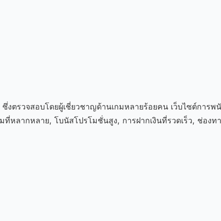
ึ่งตรวจสอบโดยผู้เชี่ยวชาญด้านเกมหลายร้อยคน เว็บไซต์การพนัน
มที่หลากหลาย, โบนัสโปรโมชั่นสูง, การฝากเงินที่รวดเร็ว, ช่องท