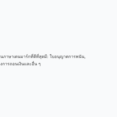
ภาษาเดนมาร์กที่ดีที่สุดมี: ใบอนุญาตการพนัน,
างการถอนเงินและอื่น ๆ