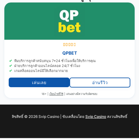
QPBET
ทีมบริการลูกค้าสนับสนุน 7*24 ชั่วโมงเพื่อให้บริการคุณ
ฝ่ายบริการลูกค้าออนไลน์ตลอด 24/7 ชั่วโมง
เกมสล็อตออนไลน์มีให้เลือกมากมาย
เล่นเลย
อ่านรีวิว
18+ |
เงื่อนไขที่ใช้
| เล่นอย่างมีความรับผิดชอบ
ลิขสิทธิ์ © 2026 Svip Casino | ขับเคลื่อนโดย
Svip Casino
สงวนลิขสิทธิ์