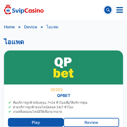
Home
»
Device
»
ไอแพด
ไอแพด
QPBET
ทีมบริการลูกค้าสนับสนุน 7*24 ชั่วโมงเพื่อให้บริการคุณ
ฝ่ายบริการลูกค้าออนไลน์ตลอด 24/7 ชั่วโมง
เกมสล็อตออนไลน์มีให้เลือกมากมาย
Play
Review