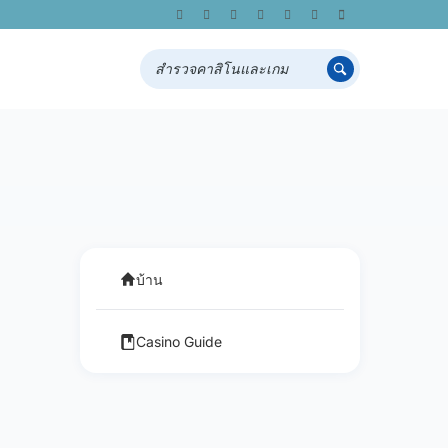
บ้าน
Casino Guide