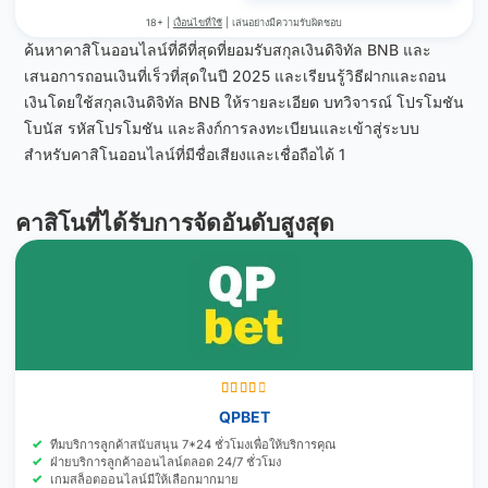
18+ |
เงื่อนไขที่ใช้
| เล่นอย่างมีความรับผิดชอบ
ค้นหาคาสิโนออนไลน์ที่ดีที่สุดที่ยอมรับสกุลเงินดิจิทัล BNB และ
เสนอการถอนเงินที่เร็วที่สุดในปี 2025 และเรียนรู้วิธีฝากและถอน
เงินโดยใช้สกุลเงินดิจิทัล BNB ให้รายละเอียด บทวิจารณ์ โปรโมชัน
โบนัส รหัสโปรโมชัน และลิงก์การลงทะเบียนและเข้าสู่ระบบ
สำหรับคาสิโนออนไลน์ที่มีชื่อเสียงและเชื่อถือได้ 1
คาสิโนที่ได้รับการจัดอันดับสูงสุด
QPBET
ทีมบริการลูกค้าสนับสนุน 7*24 ชั่วโมงเพื่อให้บริการคุณ
ฝ่ายบริการลูกค้าออนไลน์ตลอด 24/7 ชั่วโมง
เกมสล็อตออนไลน์มีให้เลือกมากมาย