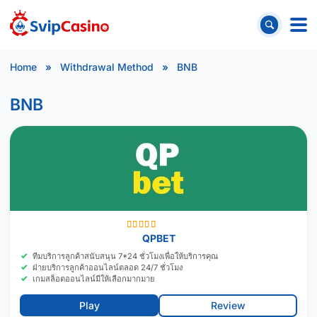
Home
»
Withdrawal Method
»
BNB
BNB
QPBET
ทีมบริการลูกค้าสนับสนุน 7*24 ชั่วโมงเพื่อให้บริการคุณ
ฝ่ายบริการลูกค้าออนไลน์ตลอด 24/7 ชั่วโมง
เกมสล็อตออนไลน์มีให้เลือกมากมาย
Play
Review