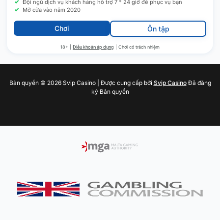
Đội ngũ dịch vụ khách hàng hỗ trợ 7 * 24 giờ để phục vụ bạn
Mở cửa vào năm 2020
Chơi
Ôn tập
18+ |
Điều khoản áp dụng
| Chơi có trách nhiệm
Bản quyền © 2026 Svip Casino | Được cung cấp bởi
Svip Casino
Đã đăng
ký Bản quyền