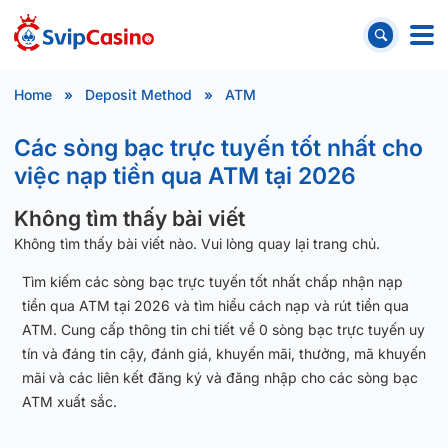
Home
»
Deposit Method
»
ATM
Các sòng bạc trực tuyến tốt nhất cho
việc nạp tiền qua ATM tại 2026
Không tìm thấy bài viết
Không tìm thấy bài viết nào. Vui lòng quay lại trang chủ.
Tìm kiếm các sòng bạc trực tuyến tốt nhất chấp nhận nạp
tiền qua ATM tại 2026 và tìm hiểu cách nạp và rút tiền qua
ATM. Cung cấp thông tin chi tiết về 0 sòng bạc trực tuyến uy
tín và đáng tin cậy, đánh giá, khuyến mãi, thưởng, mã khuyến
mãi và các liên kết đăng ký và đăng nhập cho các sòng bạc
ATM xuất sắc.