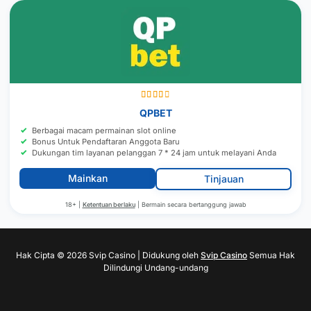
QPBET
Berbagai macam permainan slot online
Bonus Untuk Pendaftaran Anggota Baru
Dukungan tim layanan pelanggan 7 * 24 jam untuk melayani Anda
Mainkan
Tinjauan
18+ |
Ketentuan berlaku
| Bermain secara bertanggung jawab
Hak Cipta © 2026 Svip Casino | Didukung oleh
Svip Casino
Semua Hak
Dilindungi Undang-undang