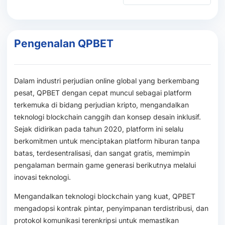
Pengenalan QPBET
Dalam industri perjudian online global yang berkembang
pesat, QPBET dengan cepat muncul sebagai platform
terkemuka di bidang perjudian kripto, mengandalkan
teknologi blockchain canggih dan konsep desain inklusif.
Sejak didirikan pada tahun 2020, platform ini selalu
berkomitmen untuk menciptakan platform hiburan tanpa
batas, terdesentralisasi, dan sangat gratis, memimpin
pengalaman bermain game generasi berikutnya melalui
inovasi teknologi.
Mengandalkan teknologi blockchain yang kuat, QPBET
mengadopsi kontrak pintar, penyimpanan terdistribusi, dan
protokol komunikasi terenkripsi untuk memastikan