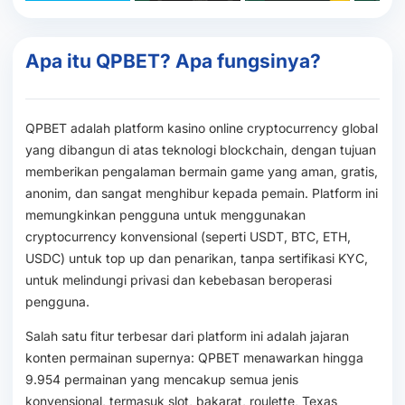
Apa itu QPBET? Apa fungsinya?
QPBET adalah platform kasino online cryptocurrency global
yang dibangun di atas teknologi blockchain, dengan tujuan
memberikan pengalaman bermain game yang aman, gratis,
anonim, dan sangat menghibur kepada pemain. Platform ini
memungkinkan pengguna untuk menggunakan
cryptocurrency konvensional (seperti USDT, BTC, ETH,
USDC) untuk top up dan penarikan, tanpa sertifikasi KYC,
untuk melindungi privasi dan kebebasan beroperasi
pengguna.
Salah satu fitur terbesar dari platform ini adalah jajaran
konten permainan supernya: QPBET menawarkan hingga
9.954 permainan yang mencakup semua jenis
konvensional, termasuk slot, bakarat, roulette, Texas