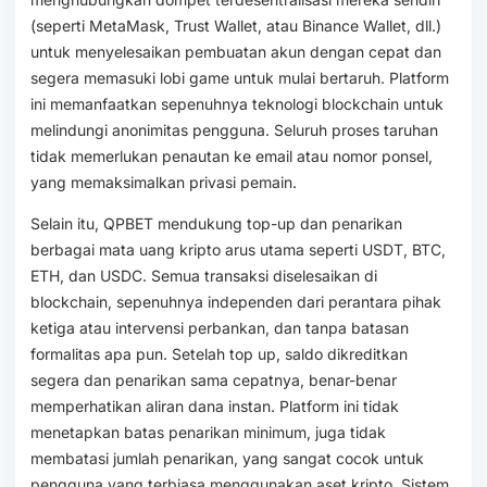
(seperti MetaMask, Trust Wallet, atau Binance Wallet, dll.)
untuk menyelesaikan pembuatan akun dengan cepat dan
segera memasuki lobi game untuk mulai bertaruh. Platform
ini memanfaatkan sepenuhnya teknologi blockchain untuk
melindungi anonimitas pengguna. Seluruh proses taruhan
tidak memerlukan penautan ke email atau nomor ponsel,
yang memaksimalkan privasi pemain.
Selain itu, QPBET mendukung top-up dan penarikan
berbagai mata uang kripto arus utama seperti USDT, BTC,
ETH, dan USDC. Semua transaksi diselesaikan di
blockchain, sepenuhnya independen dari perantara pihak
ketiga atau intervensi perbankan, dan tanpa batasan
formalitas apa pun. Setelah top up, saldo dikreditkan
segera dan penarikan sama cepatnya, benar-benar
memperhatikan aliran dana instan. Platform ini tidak
menetapkan batas penarikan minimum, juga tidak
membatasi jumlah penarikan, yang sangat cocok untuk
pengguna yang terbiasa menggunakan aset kripto. Sistem