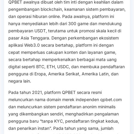
QPBET awalnya dibuat oleh tim inti dengan keahlian dalam
pengembangan blockchain, keamanan sistem pembayaran,
dan operasi hiburan online. Pada awalnya, platform ini
hanya menyediakan lebih dari 300 game dan mendukung
pembayaran USDT, terutama untuk promosi skala kecil di
pasar Asia Tenggara. Dengan perkembangan ekosistem
aplikasi Web3.0 secara bertahap, platform ini dengan
cepat memperluas cakupan konten dan layanan game,
secara bertahap memperkenalkan berbagai mata uang
digital seperti BTC, ETH, USDC, dan membuka pendaftaran
pengguna di Eropa, Amerika Serikat, Amerika Latin, dan
negara lain.
Pada tahun 2021, platform QPBET secara resmi
meluncurkan nama domain merek independen qpbet.com
dan meluncurkan sistem pendaftaran anonim minimalis
yang dikembangkan sendiri, menghadirkan pengalaman
pengguna baru “tanpa KYC, pendaftaran tingkat kedua,
dan penarikan instan”. Pada tahun yang sama, jumlah