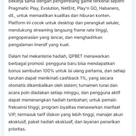
bekerja sama dengan pengembang game terkenal seperti
Pragmatic Play, Evolution, NetEnt, Play’n GO, Habanero,
dll., untuk memastikan kualitas dan hiburan konten.
Platform ini cocok untuk desktop dan perangkat seluler,
mendukung streaming langsung frame rate tinggi,
pengoperasian yang lancar, dan menghadirkan
pengalaman imersif yang kuat.
Dalam hal mekanisme hadiah, QPBET menawarkan
berbagai promosi: pengguna baru bisa mendapatkan
bonus sambutan 100% untuk isi ulang pertama, dan setiap
taruhan dapat menikmati cashback 1%, yang secara
otomatis dikembalikan oleh sistem; turnamen tunai dan
acara poin diadakan setiap minggu, dan pengguna aktif
dapat memenangkan hadiah tambahan; untuk pemain
frekuensi tinggi, program loyalitas menawarkan manfaat
VIP, termasuk tarif diskon yang lebih tinggi, manajer akun
eksklusif, paket hadiah eksklusif, dan layanan penarikan
prioritas.