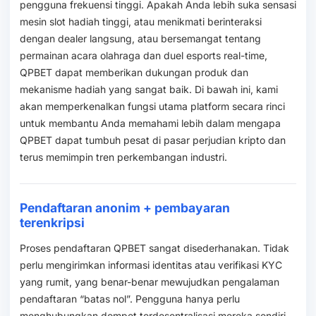
pengguna frekuensi tinggi. Apakah Anda lebih suka sensasi
mesin slot hadiah tinggi, atau menikmati berinteraksi
dengan dealer langsung, atau bersemangat tentang
permainan acara olahraga dan duel esports real-time,
QPBET dapat memberikan dukungan produk dan
mekanisme hadiah yang sangat baik. Di bawah ini, kami
akan memperkenalkan fungsi utama platform secara rinci
untuk membantu Anda memahami lebih dalam mengapa
QPBET dapat tumbuh pesat di pasar perjudian kripto dan
terus memimpin tren perkembangan industri.
Pendaftaran anonim + pembayaran
terenkripsi
Proses pendaftaran QPBET sangat disederhanakan. Tidak
perlu mengirimkan informasi identitas atau verifikasi KYC
yang rumit, yang benar-benar mewujudkan pengalaman
pendaftaran “batas nol”. Pengguna hanya perlu
menghubungkan dompet terdesentralisasi mereka sendiri