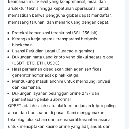
keamanan multi-level yang komprehensif, mulai dari
arsitektur teknis hingga kepatuhan operasional, untuk
memastikan bahwa pengguna global dapat mendaftar,
memasang taruhan, dan menarik uang dengan cepat.
Protokol komunikasi terenkripsi (SSL 256-bit)
Kerangka kerja operasi transparansi berbasis
blockchain
Lisensi Perjudian Legal (Curacao e-gaming)
Dukungan mata uang kripto yang diakui secara global
(USDT, BTC, ETH, USDC)
Hasil permainan disediakan oleh agen sertifikasi
generator nomor acak pihak ketiga.
Mendukung masuk anonim untuk melindungi privasi
dan keamanan.
Dukungan layanan pelanggan online 24/7 dan
pemantauan perilaku abnormal
QPBET adalah salah satu platform perjudian kripto paling
aman dan transparan di pasar. Kami menggunakan
teknologi blockchain dan lisensi sertifikasi internasional
untuk menciptakan kasino online yang adil, andal, dan