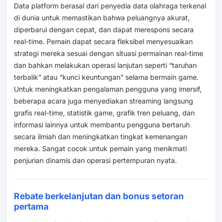
Data platform berasal dari penyedia data olahraga terkenal
di dunia untuk memastikan bahwa peluangnya akurat,
diperbarui dengan cepat, dan dapat merespons secara
real-time. Pemain dapat secara fleksibel menyesuaikan
strategi mereka sesuai dengan situasi permainan real-time
dan bahkan melakukan operasi lanjutan seperti “taruhan
terbalik” atau “kunci keuntungan” selama bermain game.
Untuk meningkatkan pengalaman pengguna yang imersif,
beberapa acara juga menyediakan streaming langsung
grafis real-time, statistik game, grafik tren peluang, dan
informasi lainnya untuk membantu pengguna bertaruh
secara ilmiah dan meningkatkan tingkat kemenangan
mereka. Sangat cocok untuk pemain yang menikmati
penjurian dinamis dan operasi pertempuran nyata.
Rebate berkelanjutan dan bonus setoran
pertama