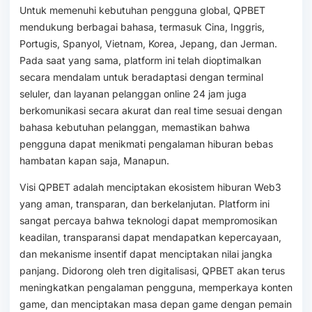
Untuk memenuhi kebutuhan pengguna global, QPBET
mendukung berbagai bahasa, termasuk Cina, Inggris,
Portugis, Spanyol, Vietnam, Korea, Jepang, dan Jerman.
Pada saat yang sama, platform ini telah dioptimalkan
secara mendalam untuk beradaptasi dengan terminal
seluler, dan layanan pelanggan online 24 jam juga
berkomunikasi secara akurat dan real time sesuai dengan
bahasa kebutuhan pelanggan, memastikan bahwa
pengguna dapat menikmati pengalaman hiburan bebas
hambatan kapan saja, Manapun.
Visi QPBET adalah menciptakan ekosistem hiburan Web3
yang aman, transparan, dan berkelanjutan. Platform ini
sangat percaya bahwa teknologi dapat mempromosikan
keadilan, transparansi dapat mendapatkan kepercayaan,
dan mekanisme insentif dapat menciptakan nilai jangka
panjang. Didorong oleh tren digitalisasi, QPBET akan terus
meningkatkan pengalaman pengguna, memperkaya konten
game, dan menciptakan masa depan game dengan pemain