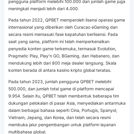
pengguna platform melebihi 100.000 dan jumlah game juga
meningkat menjadi lebih dari 4.000.
Pada tahun 2022, QPBET memperoleh lisensi operasi game
internasional yang diberikan oleh Curacao eGaming dan
secara resmi memasuki fase kepatuhan berlisensi. Pada
saat yang sama, platform ini telah memperkenalkan
penyedia konten game terkemuka, termasuk Evolution,
Pragmatic Play, Play’n GO, BGaming, dan Habanero, dan
mendukung lebih dari 800 meja dealer langsung. Skala
konten berada di antara kasino kripto global teratas.
Pada tahun 2023, jumlah pengguna QPBET melebihi
500.000, dan jumlah total game di platform mencapai
9.954. Selain itu, QPBET telah membentuk beberapa tim
dukungan pelokalan di pasar Asia, menyediakan antarmuka
dalam berbagai bahasa seperti Cina, Portugis, Spanyol,
Vietnam, Jepang, dan Korea, dan telah secara resmi
membuka jalur pengembangan untuk platform layanan
multibahasa global.