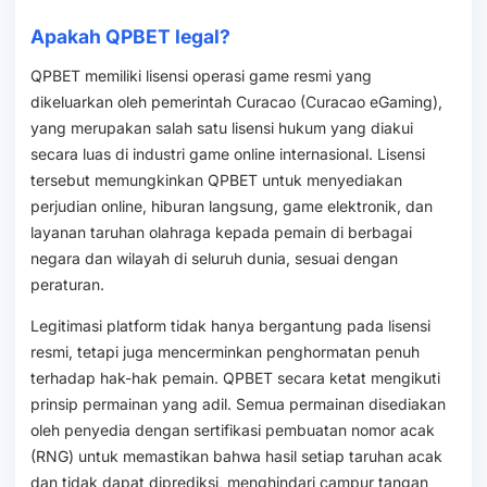
Apakah QPBET legal?
QPBET memiliki lisensi operasi game resmi yang
dikeluarkan oleh pemerintah Curacao (Curacao eGaming),
yang merupakan salah satu lisensi hukum yang diakui
secara luas di industri game online internasional. Lisensi
tersebut memungkinkan QPBET untuk menyediakan
perjudian online, hiburan langsung, game elektronik, dan
layanan taruhan olahraga kepada pemain di berbagai
negara dan wilayah di seluruh dunia, sesuai dengan
peraturan.
Legitimasi platform tidak hanya bergantung pada lisensi
resmi, tetapi juga mencerminkan penghormatan penuh
terhadap hak-hak pemain. QPBET secara ketat mengikuti
prinsip permainan yang adil. Semua permainan disediakan
oleh penyedia dengan sertifikasi pembuatan nomor acak
(RNG) untuk memastikan bahwa hasil setiap taruhan acak
dan tidak dapat diprediksi, menghindari campur tangan