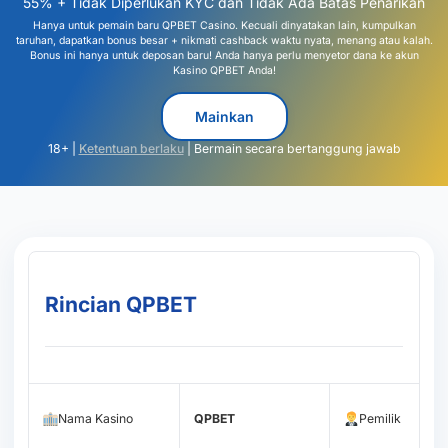
55% + Tidak Diperlukan KYC dan Tidak Ada Batas Penarikan
Hanya untuk pemain baru QPBET Casino. Kecuali dinyatakan lain, kumpulkan
taruhan, dapatkan bonus besar + nikmati cashback waktu nyata, menang atau kalah.
Bonus ini hanya untuk deposan baru! Anda hanya perlu menyetor dana ke akun
Kasino QPBET Anda!
Mainkan
18+ |
Ketentuan berlaku
| Bermain secara bertanggung jawab
Rincian QPBET
Nama Kasino
QPBET
Pemilik