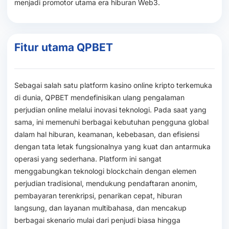
menjadi promotor utama era hiburan Web3.
Fitur utama QPBET
Sebagai salah satu platform kasino online kripto terkemuka
di dunia, QPBET mendefinisikan ulang pengalaman
perjudian online melalui inovasi teknologi. Pada saat yang
sama, ini memenuhi berbagai kebutuhan pengguna global
dalam hal hiburan, keamanan, kebebasan, dan efisiensi
dengan tata letak fungsionalnya yang kuat dan antarmuka
operasi yang sederhana. Platform ini sangat
menggabungkan teknologi blockchain dengan elemen
perjudian tradisional, mendukung pendaftaran anonim,
pembayaran terenkripsi, penarikan cepat, hiburan
langsung, dan layanan multibahasa, dan mencakup
berbagai skenario mulai dari penjudi biasa hingga