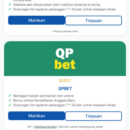
28.888.888
Dikelola dan dilisensikan oleh institusi terkenal di dunia
Dukungan tim layanan pelanggan 7 * 24 jam untuk melayani Anda
Mainkan
Tinjauan
*Hanya pemain baru
QPBET
Berbagai macam permainan slot online
Bonus Untuk Pendaftaran Anggota Baru
Dukungan tim layanan pelanggan 7 * 24 jam untuk melayani Anda
Mainkan
Tinjauan
18+ |
Ketentuan berlaku
| Bermain secara bertanggung jawab