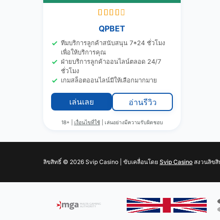
QPBET
ทีมบริการลูกค้าสนับสนุน 7*24 ชั่วโมง
เพื่อให้บริการคุณ
ฝ่ายบริการลูกค้าออนไลน์ตลอด 24/7
ชั่วโมง
เกมสล็อตออนไลน์มีให้เลือกมากมาย
เล่นเลย
อ่านรีวิว
18+ |
เงื่อนไขที่ใช้
| เล่นอย่างมีความรับผิดชอบ
ลิขสิทธิ์ © 2026 Svip Casino | ขับเคลื่อนโดย
Svip Casino
สงวนลิขสิท