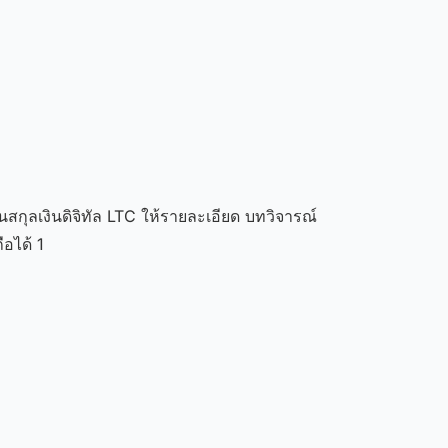
นสกุลเงินดิจิทัล LTC ให้รายละเอียด บทวิจารณ์
อได้ 1