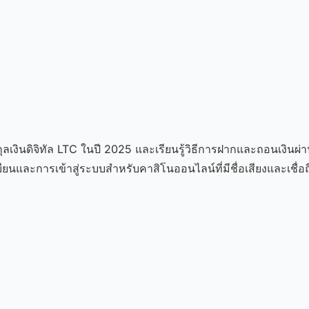
กุลเงินดิจิทัล LTC ในปี 2025 และเรียนรู้วิธีการฝากและถอนเงินผ่า
และการเข้าสู่ระบบสำหรับคาสิโนออนไลน์ที่มีชื่อเสียงและเชื่อถื