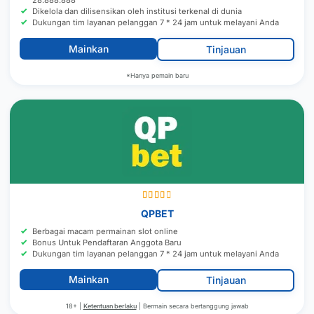
28.888.888
Dikelola dan dilisensikan oleh institusi terkenal di dunia
Dukungan tim layanan pelanggan 7 * 24 jam untuk melayani Anda
Mainkan
Tinjauan
*Hanya pemain baru
QPBET
Berbagai macam permainan slot online
Bonus Untuk Pendaftaran Anggota Baru
Dukungan tim layanan pelanggan 7 * 24 jam untuk melayani Anda
Mainkan
Tinjauan
18+ |
Ketentuan berlaku
| Bermain secara bertanggung jawab