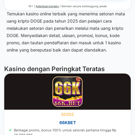
18+ |
Ketentuan berlaku
| Bermain secara bertanggung jawab
Temukan kasino online terbaik yang menerima setoran mata
uang kripto DOGE pada tahun 2025 dan pelajari cara
melakukan setoran dan penarikan melalui mata uang kripto
DOGE. Menyediakan detail, ulasan, promosi, bonus, kode
promo, dan tautan pendaftaran dan masuk untuk 1 kasino
online yang bereputasi baik dan dapat diandalkan.
Kasino dengan Peringkat Teratas
66KBET
Berbagai promo, bonus 100% untuk setoran pertama hingga Rp