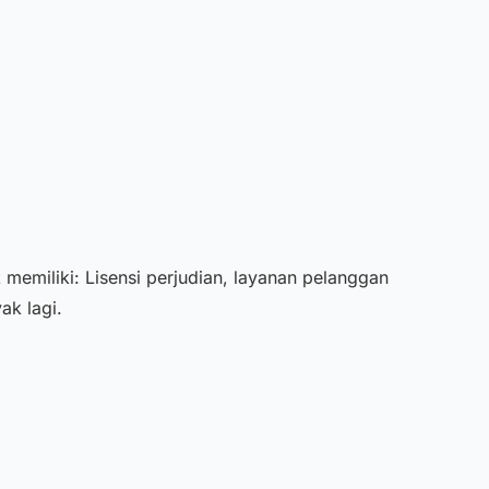
ik memiliki: Lisensi perjudian, layanan pelanggan
ak lagi.