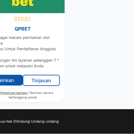
QPBET
agai macam permainan slot
ne
s Untuk Pendaftaran Anggota
ngan tim layanan pelanggan 7 *
am untuk melayani Anda
inkan
Tinjauan
|
Ketentuan berlaku
| Bermain secara
bertanggung jawab
a Hak Dilindungi Undang-undang