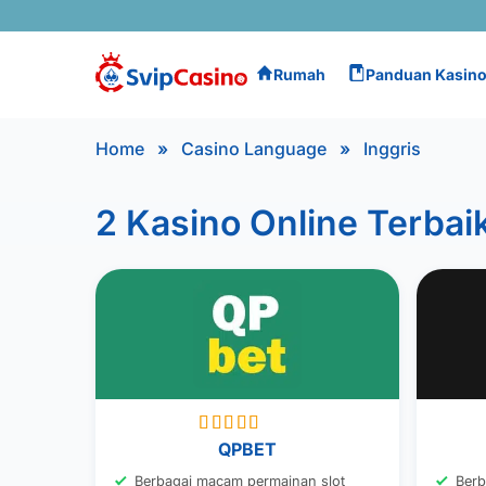
Rumah
Panduan Kasin
Home
»
Casino Language
»
Inggris
2 Kasino Online Terbai
QPBET
Berbagai macam permainan slot
Berb