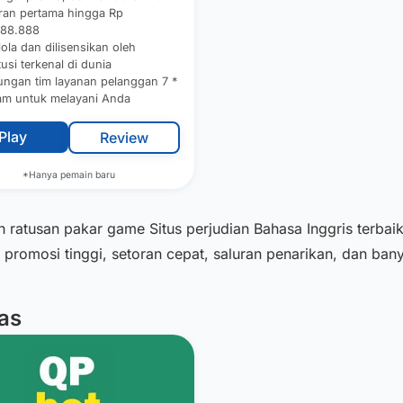
ran pertama hingga Rp
888.888
lola dan dilisensikan oleh
itusi terkenal di dunia
ngan tim layanan pelanggan 7 *
am untuk melayani Anda
Play
Review
*Hanya pemain baru
oleh ratusan pakar game Situs perjudian Bahasa Inggris terba
romosi tinggi, setoran cepat, saluran penarikan, dan bany
as