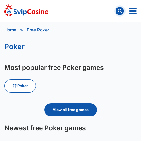
Home
»
Free Poker
Poker
Most popular free Poker games
Poker
View all free games
Newest free Poker games