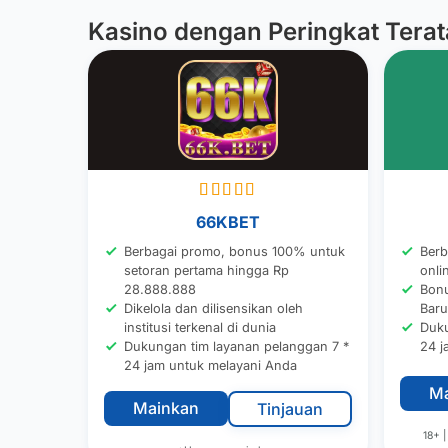
Kasino dengan Peringkat Terat
66KBET
Berbagai promo, bonus 100% untuk
Berb
setoran pertama hingga Rp
onli
28.888.888
Bonu
Dikelola dan dilisensikan oleh
Baru
institusi terkenal di dunia
Duku
Dukungan tim layanan pelanggan 7 *
24 j
24 jam untuk melayani Anda
Ma
Mainkan
Tinjauan
18+ 