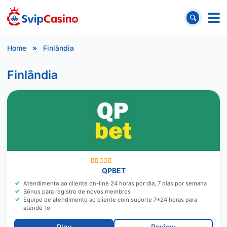
Home
»
Finlândia
Finlândia
QPBET
Atendimento ao cliente on-line 24 horas por dia, 7 dias por semana
Bônus para registro de novos membros
Equipe de atendimento ao cliente com suporte 7*24 horas para
atendê-lo
Play
Review