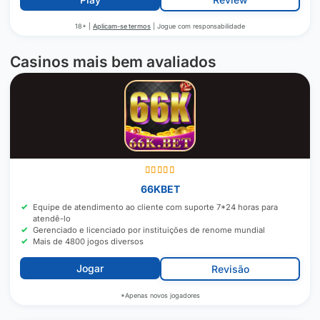
18+ |
Aplicam-se termos
| Jogue com responsabilidade
Casinos mais bem avaliados
66KBET
Equipe de atendimento ao cliente com suporte 7*24 horas para
atendê-lo
Gerenciado e licenciado por instituições de renome mundial
Mais de 4800 jogos diversos
Jogar
Revisão
*Apenas novos jogadores