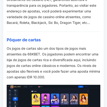
transparência para os jogadores. Portanto, ao visitar este
endereço de apostas, você poderá experimentar uma
variedade de jogos de cassino online atraentes, como
Bacará, Roleta, Blackjack, Sic Bo, Dragon Tiger, etc…
Pôquer de cartas
Os jogos de cartas são um dos tipos de jogos mais
atraentes da 66KBET. Os jogadores podem encontrar uma
loja de jogos de cartas rica e diversificada aqui, incluindo
jogos de cartas online clássicos e modernos. Os níveis de
apostas são flexíveis e você pode fazer uma aposta mínima
com apenas IDR 10.000.