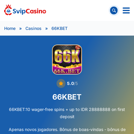
Home
»
Casinos
»
66KBET
5.0
/5
66KBET
66KBET:10 wager-free spins + up to IDR 28888888 on first
deposit
Apenas novos jogadores. Bônus de boas-vindas - bônus de