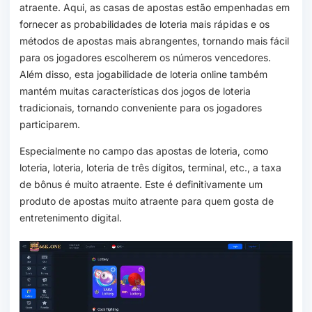
atraente. Aqui, as casas de apostas estão empenhadas em
fornecer as probabilidades de loteria mais rápidas e os
métodos de apostas mais abrangentes, tornando mais fácil
para os jogadores escolherem os números vencedores.
Além disso, esta jogabilidade de loteria online também
mantém muitas características dos jogos de loteria
tradicionais, tornando conveniente para os jogadores
participarem.
Especialmente no campo das apostas de loteria, como
loteria, loteria, loteria de três dígitos, terminal, etc., a taxa
de bônus é muito atraente. Este é definitivamente um
produto de apostas muito atraente para quem gosta de
entretenimento digital.