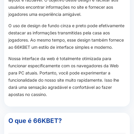
usuários encontrar informações no site e fornecer aos
jogadores uma experiência amigável.
O uso de design de fundo cinza e preto pode efetivamente
destacar as informações transmitidas pela casa aos
jogadores. Ao mesmo tempo, esse design também fornece
ao 66KBET um estilo de interface simples e moderno.
Nossa interface da web é totalmente otimizada para
funcionar especificamente com os navegadores da Web
para PC atuais. Portanto, você pode experimentar a
funcionalidade do nosso site muito rapidamente. Isso lhe
dará uma sensação agradável e confortável ao fazer
apostas no cassino.
O que é 66KBET?