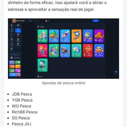
dinheiro de forma eficaz. Isso ajudará você a aliviar o
estresse e aproveitar a sensação real de jogar.
Apostas de pesca online
JDB Pesca
YGR Pesca
WG Pesca
Rich88 Pesca
SG Pesca
Pesca JILI