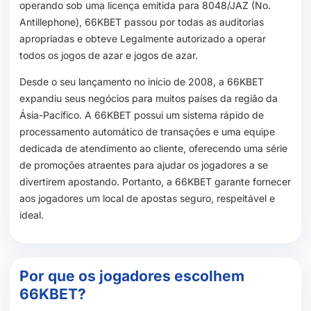
operando sob uma licença emitida para 8048/JAZ (No.
Antillephone), 66KBET passou por todas as auditorias
apropriadas e obteve Legalmente autorizado a operar
todos os jogos de azar e jogos de azar.
Desde o seu lançamento no início de 2008, a 66KBET
expandiu seus negócios para muitos países da região da
Ásia-Pacífico. A 66KBET possui um sistema rápido de
processamento automático de transações e uma equipe
dedicada de atendimento ao cliente, oferecendo uma série
de promoções atraentes para ajudar os jogadores a se
divertirem apostando. Portanto, a 66KBET garante fornecer
aos jogadores um local de apostas seguro, respeitável e
ideal.
Por que os jogadores escolhem
66KBET?