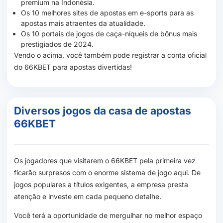
premium na Indonésia.
Os 10 melhores sites de apostas em e-sports para as
apostas mais atraentes da atualidade.
Os 10 portais de jogos de caça-níqueis de bônus mais
prestigiados de 2024.
Vendo o acima, você também pode registrar a conta oficial
do 66KBET para apostas divertidas!
Diversos jogos da casa de apostas
66KBET
Os jogadores que visitarem o 66KBET pela primeira vez
ficarão surpresos com o enorme sistema de jogo aqui. De
jogos populares a títulos exigentes, a empresa presta
atenção e investe em cada pequeno detalhe.
Você terá a oportunidade de mergulhar no melhor espaço