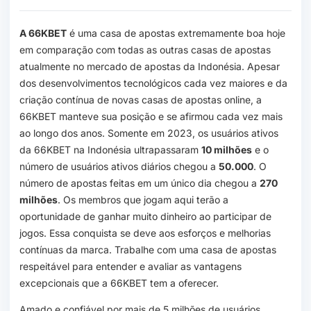
A 66KBET
é uma casa de apostas extremamente boa hoje
em comparação com todas as outras casas de apostas
atualmente no mercado de apostas da Indonésia. Apesar
dos desenvolvimentos tecnológicos cada vez maiores e da
criação contínua de novas casas de apostas online, a
66KBET manteve sua posição e se afirmou cada vez mais
ao longo dos anos. Somente em 2023, os usuários ativos
da 66KBET na Indonésia ultrapassaram
10 milhões
e o
número de usuários ativos diários chegou a
50.000
. O
número de apostas feitas em um único dia chegou a
270
milhões
. Os membros que jogam aqui terão a
oportunidade de ganhar muito dinheiro ao participar de
jogos. Essa conquista se deve aos esforços e melhorias
contínuas da marca. Trabalhe com uma casa de apostas
respeitável para entender e avaliar as vantagens
excepcionais que a 66KBET tem a oferecer.
Amado e confiável por mais de 5 milhões de usuários