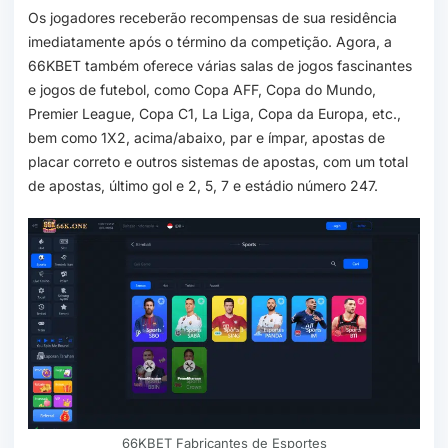
Os jogadores receberão recompensas de sua residência
imediatamente após o término da competição. Agora, a
66KBET também oferece várias salas de jogos fascinantes
e jogos de futebol, como Copa AFF, Copa do Mundo,
Premier League, Copa C1, La Liga, Copa da Europa, etc.,
bem como 1X2, acima/abaixo, par e ímpar, apostas de
placar correto e outros sistemas de apostas, com um total
de apostas, último gol e 2, 5, 7 e estádio número 247.
66KBET Fabricantes de Esportes