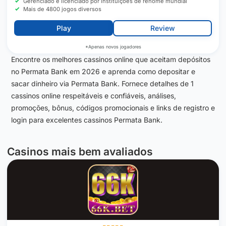
Gerenciado e licenciado por instituições de renome mundial
Mais de 4800 jogos diversos
Play
Review
*Apenas novos jogadores
Encontre os melhores cassinos online que aceitam depósitos
no Permata Bank em 2026 e aprenda como depositar e
sacar dinheiro via Permata Bank. Fornece detalhes de 1
cassinos online respeitáveis e confiáveis, análises,
promoções, bônus, códigos promocionais e links de registro e
login para excelentes cassinos Permata Bank.
Casinos mais bem avaliados