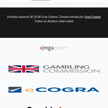
Direitos autorais © 2026 Svip Casino | Desenvolvido por
Svip Casino
Todos os direitos reservados