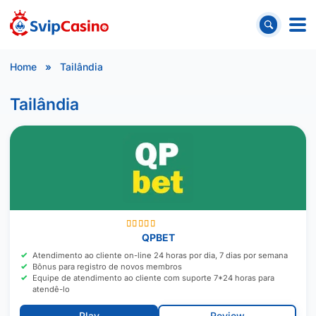
Home
»
Tailândia
Tailândia
QPBET
Atendimento ao cliente on-line 24 horas por dia, 7 dias por semana
Bônus para registro de novos membros
Equipe de atendimento ao cliente com suporte 7*24 horas para
atendê-lo
Play
Review