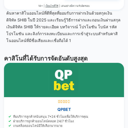
18+ |
เงื่อนไขที่ใช้
| เล่นอย่างมีความรับผิดชอบ
ค้นหาคาสิโนออนไลน์ที่ดีที่สุดที่ยอมรับการฝากเงินด้วยสกุลเงิน
ดิจิทัล SHIB ในปี 2025 และเรียนรู้วิธีการฝากและถอนเงินผ่านสกุล
เงินดิจิทัล SHIB ให้รายละเอียด บทวิจารณ์ โปรโมชัน โบนัส รหัส
โปรโมชัน และลิงก์การลงทะเบียนและการเข้าสู่ระบบสำหรับคาสิ
โนออนไลน์ที่มีชื่อเสียงและเชื่อถือได้ 1
คาสิโนที่ได้รับการจัดอันดับสูงสุด
QPBET
ทีมบริการลูกค้าสนับสนุน 7*24 ชั่วโมงเพื่อให้บริการคุณ
ฝ่ายบริการลูกค้าออนไลน์ตลอด 24/7 ชั่วโมง
เกมสล็อตออนไลน์มีให้เลือกมากมาย