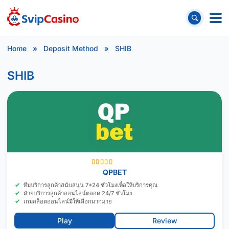
Home
»
Deposit Method
»
SHIB
SHIB
QPBET
ทีมบริการลูกค้าสนับสนุน 7*24 ชั่วโมงเพื่อให้บริการคุณ
ฝ่ายบริการลูกค้าออนไลน์ตลอด 24/7 ชั่วโมง
เกมสล็อตออนไลน์มีให้เลือกมากมาย
Play
Review