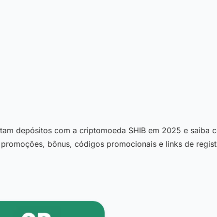
eitam depósitos com a criptomoeda SHIB em 2025 e saiba c
promoções, bônus, códigos promocionais e links de registro