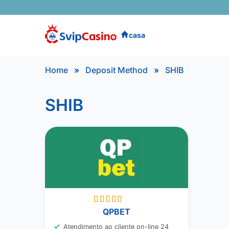
casa
Home
»
Deposit Method
»
SHIB
SHIB
QPBET
Atendimento ao cliente on-line 24