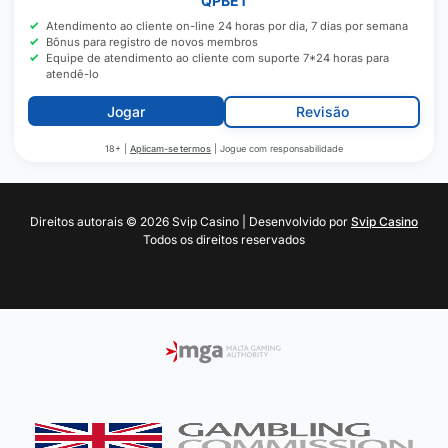
QPBET
Atendimento ao cliente on-line 24 horas por dia, 7 dias por semana
Bônus para registro de novos membros
Equipe de atendimento ao cliente com suporte 7*24 horas para
atendê-lo
Jogar
Revisão
18+ |
Aplicam-se termos
| Jogue com responsabilidade
Direitos autorais © 2026 Svip Casino | Desenvolvido por
Svip Casino
Todos os direitos reservados